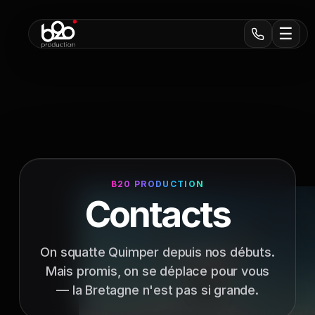
☰
B20 PRODUCTION
Contacts
On squatte Quimper depuis nos débuts.
Mais promis, on se déplace pour vous
— la Bretagne n'est pas si grande.