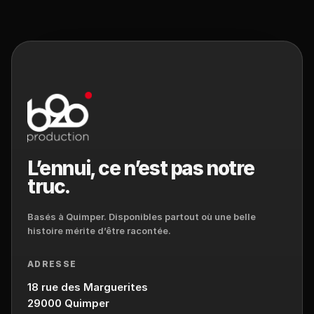
L’ennui, ce n’est pas notre
truc.
Basés à Quimper. Disponibles partout où une belle
histoire mérite d’être racontée.
ADRESSE
18 rue des Marguerites
29000 Quimper