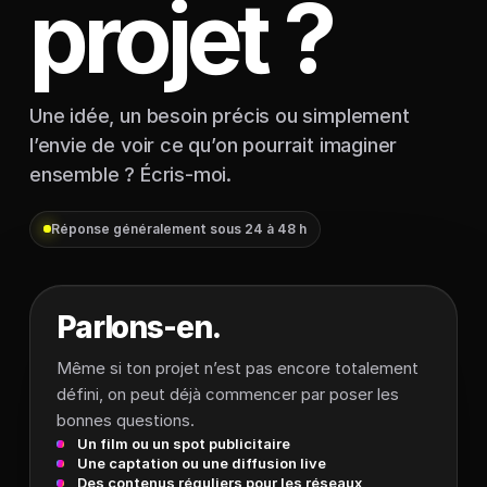
projet ?
Une idée, un besoin précis ou simplement
l’envie de voir ce qu’on pourrait imaginer
ensemble ? Écris-moi.
Réponse généralement sous 24 à 48 h
Parlons-en.
Même si ton projet n’est pas encore totalement
défini, on peut déjà commencer par poser les
bonnes questions.
Un film ou un spot publicitaire
Une captation ou une diffusion live
Des contenus réguliers pour les réseaux