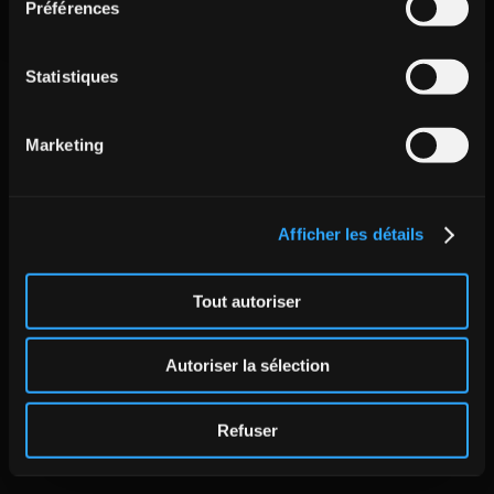
Préférences
Statistiques
Marketing
Afficher les détails
Tout autoriser
Autoriser la sélection
Refuser